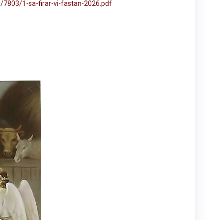
/7803/1-sa-firar-vi-fastan-2026.pdf