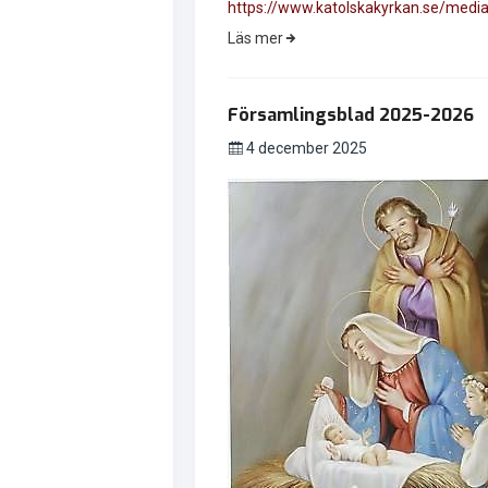
https://www.katolskakyrkan.se/media
Läs mer
Församlingsblad 2025-2026
4 december 2025