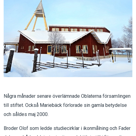
Några månader senare överlämnade Oblaterna församlingen
till stiftet. Också Mariebäck förlorade sin gamla betydelse
och såldes maj 2000.
Broder Olof som ledde studiecirklar i ikonmålning och Fader