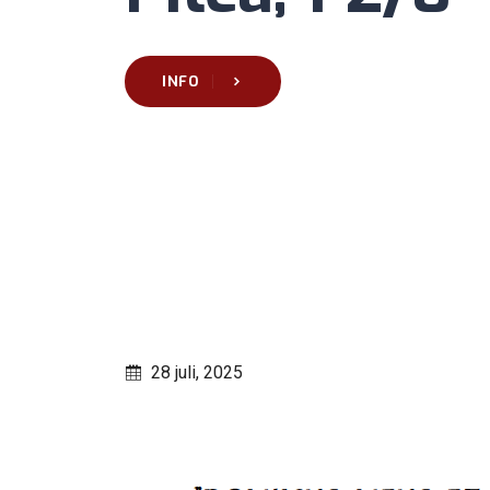
INFO
28 juli, 2025