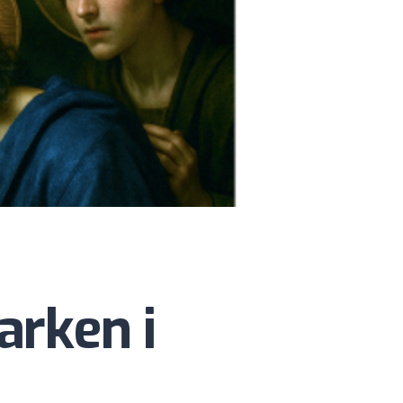
arken i