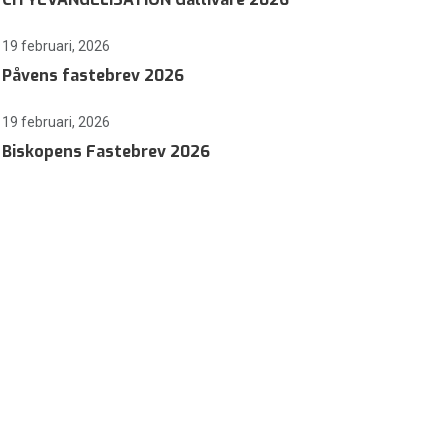
19 februari, 2026
Påvens fastebrev 2026
19 februari, 2026
Biskopens Fastebrev 2026