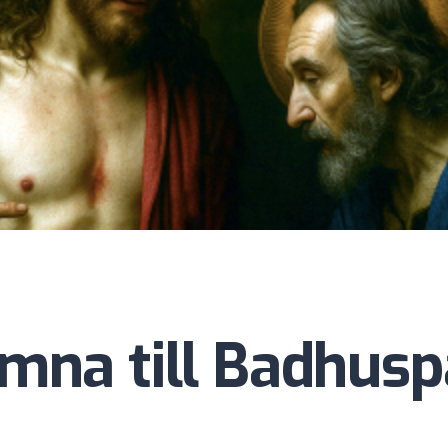
mna till Badhusp