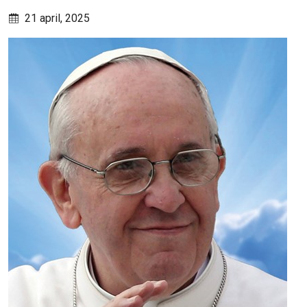
21 april, 2025