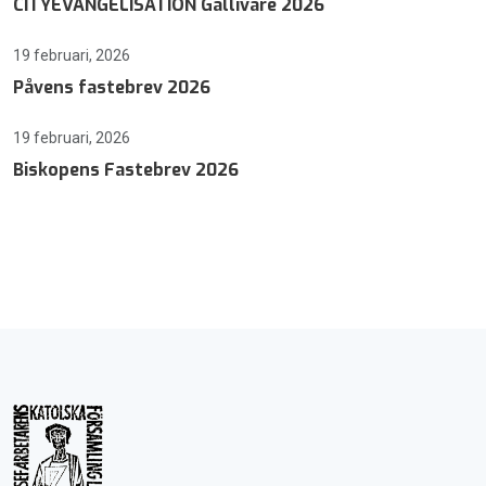
CITYEVANGELISATION Gällivare 2026
19 februari, 2026
Påvens fastebrev 2026
19 februari, 2026
Biskopens Fastebrev 2026