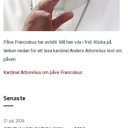
Påve Franciskus har avlidit. Må han vila i frid. Klicka på
länken nedan för att läsa kardinal Anders Arborelius text om
påven:
Kardinal Arborelius om påve Franciskus
Senaste
21 juli, 2026